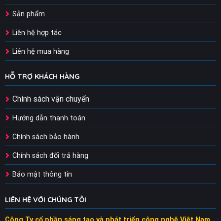
Sản phẩm
Liên hệ hợp tác
Liên hệ mua hàng
HỖ TRỢ KHÁCH HÀNG
Chính sách vận chuyển
Hướng dẫn thanh toán
Chính sách bảo hành
Chính sách đổi trả hàng
Bảo mật thông tin
LIÊN HỆ VỚI CHÚNG TÔI
Công Ty cổ phần sáng tạo và phát triển công nghệ Việt Nam