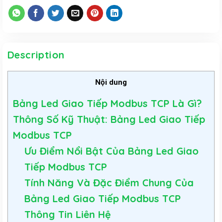
Description
Nội dung
Bảng Led Giao Tiếp Modbus TCP Là Gì?
Thông Số Kỹ Thuật: Bảng Led Giao Tiếp
Modbus TCP
Ưu Điểm Nổi Bật Của Bảng Led Giao
Tiếp Modbus TCP
Tính Năng Và Đặc Điểm Chung Của
Bảng Led Giao Tiếp Modbus TCP
Thông Tin Liên Hệ