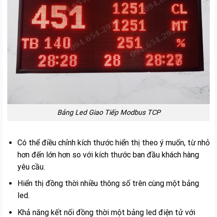
Bảng Led Giao Tiếp Modbus TCP
Có thể điều chỉnh kích thước hiển thị theo ý muốn, từ nhỏ
hơn đến lớn hơn so với kích thước ban đầu khách hàng
yêu cầu.
Hiển thị đồng thời nhiều thông số trên cùng một bảng
led.
Khả năng kết nối đồng thời một bảng led điện tử với