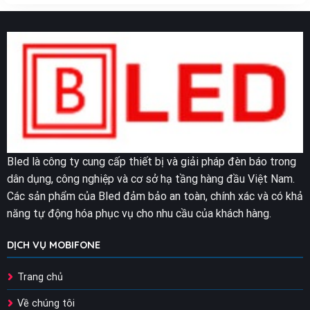
Bled là công ty cung cấp thiết bị và giải pháp đèn báo trong
dân dụng, công nghiệp và cơ sở hạ tầng hàng đầu Việt Nam.
Các sản phẩm của Bled đảm bảo an toàn, chính xác và có khả
năng tự động hóa phục vụ cho nhu cầu của khách hàng.
DỊCH VỤ MOBIFONE
Trang chủ
Về chúng tôi