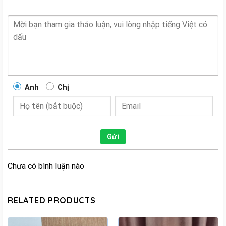
Anh
Chị
Gửi
Chưa có bình luận nào
RELATED PRODUCTS