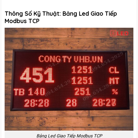
Thông Số Kỹ Thuật: Bảng Led Giao Tiếp
Modbus TCP
Bảng Led Giao Tiếp Modbus TCP