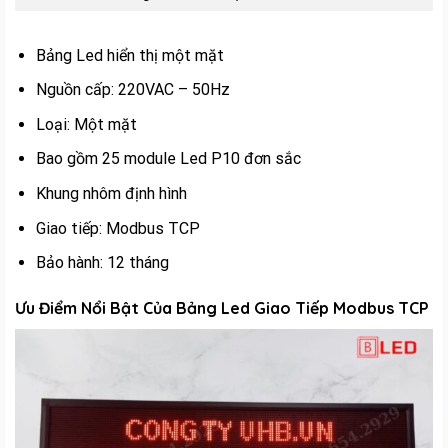
Bảng Led hiển thị một mặt
Nguồn cấp: 220VAC – 50Hz
Loại: Một mặt
Bao gồm 25 module Led P10 đơn sắc
Khung nhôm định hình
Giao tiếp: Modbus TCP
Bảo hành: 12 tháng
Ưu Điểm Nổi Bật Của Bảng Led Giao Tiếp Modbus TCP