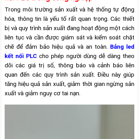
Trong môi trường sản xuất và hệ thống tự động
hóa, thông tin là yếu tố rất quan trọng. Các thiết
bị và quy trình sản xuất đang hoạt động một cách
liên tục và cần được giám sát và kiểm soát chặt
chẽ để đảm bảo hiệu quả và an toàn.
Bảng led
kết nối PLC
cho phép người dùng dễ dàng theo
dõi các giá trị số, thông báo và cảnh báo liên
quan đến các quy trình sản xuất. Điều này giúp
tăng hiệu quả sản xuất, giảm thời gian ngừng sản
xuất và giảm nguy cơ tai nạn.