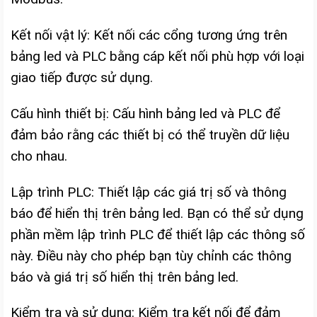
Kết nối vật lý: Kết nối các cổng tương ứng trên
bảng led và PLC bằng cáp kết nối phù hợp với loại
giao tiếp được sử dụng.
Cấu hình thiết bị: Cấu hình bảng led và PLC để
đảm bảo rằng các thiết bị có thể truyền dữ liệu
cho nhau.
Lập trình PLC: Thiết lập các giá trị số và thông
báo để hiển thị trên bảng led. Bạn có thể sử dụng
phần mềm lập trình PLC để thiết lập các thông số
này. Điều này cho phép bạn tùy chỉnh các thông
báo và giá trị số hiển thị trên bảng led.
Kiểm tra và sử dụng: Kiểm tra kết nối để đảm