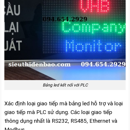
Bảng led kết nối với PLC
Xác định loại giao tiếp mà bảng led hỗ trợ và loại
giao tiếp mà PLC sử dụng. Các loại giao tiếp
thông dụng nhất là RS232, RS485, Ethernet và
Modbus.