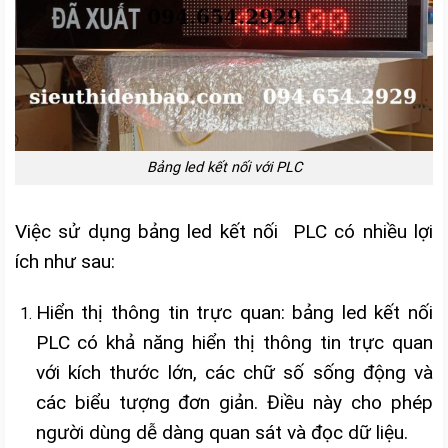
Bảng led kết nối với PLC
Việc sử dụng bảng led kết nối PLC có nhiều lợi
ích như sau:
Hiển thị thông tin trực quan: bảng led kết nối
PLC có khả năng hiển thị thông tin trực quan
với kích thước lớn, các chữ số sống động và
các biểu tượng đơn giản. Điều này cho phép
người dùng dễ dàng quan sát và đọc dữ liệu.