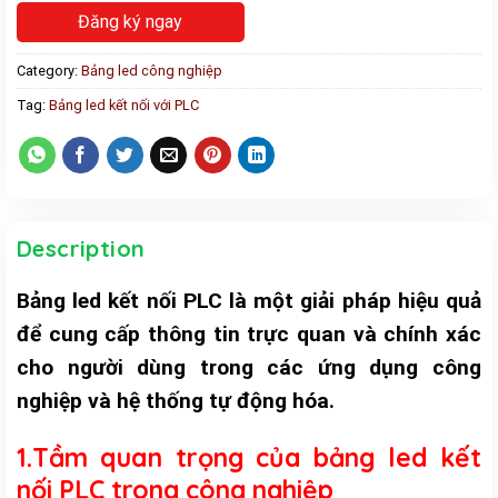
Đăng ký ngay
Category:
Bảng led công nghiệp
Tag:
Bảng led kết nối với PLC
Description
Bảng led kết nối PLC là một giải pháp hiệu quả
để cung cấp thông tin trực quan và chính xác
cho người dùng trong các ứng dụng công
nghiệp và hệ thống tự động hóa.
1.Tầm quan trọng của bảng led kết
nối PLC trong công nghiệp