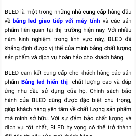
BLED là một trong những nhà cung cấp hàng đầu
về
bảng led giao tiếp với máy tính
và các sản
phẩm liên quan tại thị trường hiện nay. Với nhiều
năm kinh nghiệm trong lĩnh vực này, BLED đã
khẳng định được vị thế của mình bằng chất lượng
sản phẩm và dịch vụ hoàn hảo cho khách hàng.
BLED cam kết cung cấp cho khách hàng các sản
phẩm
Bảng led hiển thị
chất lượng cao và đáp
ứng nhu cầu sử dụng của họ. Chính sách bảo
hành của BLED cũng được đặc biệt chú trọng,
giúp khách hàng yên tâm về chất lượng sản phẩm
mà mình sở hữu. Với sự đảm bảo chất lượng và
dịch vụ tốt nhất, BLED hy vọng có thể trở thành