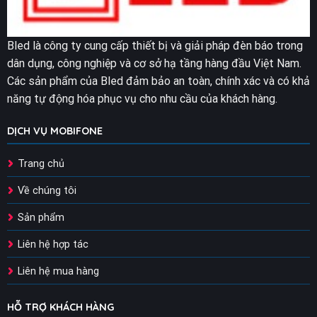
Bled là công ty cung cấp thiết bị và giải pháp đèn báo trong
dân dụng, công nghiệp và cơ sở hạ tầng hàng đầu Việt Nam.
Các sản phẩm của Bled đảm bảo an toàn, chính xác và có khả
năng tự động hóa phục vụ cho nhu cầu của khách hàng.
DỊCH VỤ MOBIFONE
Trang chủ
Về chúng tôi
Sản phẩm
Liên hệ hợp tác
Liên hệ mua hàng
HỖ TRỢ KHÁCH HÀNG