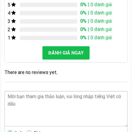
0%
| 0 đánh giá
5
0%
| 0 đánh giá
4
0%
| 0 đánh giá
3
0%
| 0 đánh giá
2
0%
| 0 đánh giá
1
ĐÁNH GIÁ NGAY
There are no reviews yet.