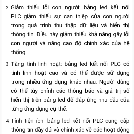
Giảm thiểu lỗi con người: bảng led kết nối
PLC giảm thiểu sự can thiệp của con người
trong quá trình thu thập dữ liệu và hiển thị
thông tin. Điều này giảm thiểu khả năng gây lỗi
con người và nâng cao độ chính xác của hệ
thống.
Tăng tính linh hoạt: bảng led kết nối PLC có
tính linh hoạt cao và có thể được sử dụng
trong nhiều ứng dụng khác nhau. Người dùng
có thể tùy chỉnh các thông báo và giá trị số
hiển thị trên bảng led để đáp ứng nhu cầu của
từng ứng dụng cụ thể.
Tính tiện ích: bảng led kết nối PLC cung cấp
thông tin đầy đủ và chính xác về các hoạt động