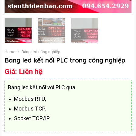
Home
/
Bảng led công nghiệp
Bảng led kết nối PLC trong công nghiệp
Giá:
Liên hệ
Bảng led kết nối với PLC qua
Modbus RTU,
Modbus TCP,
Socket TCP/IP