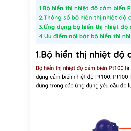
1.Bộ hiển thị nhiệt độ cảm biến P
2.Thông số bộ hiển thị nhiệt độ
3.Ứng dụng bộ hiển thị nhiệt độ
4.Ưu điểm nội bật bộ hiển thị nh
1.Bộ hiển thị nhiệt độ 
Bộ hiển thị nhiệt độ cảm biến Pt100
là
dụng cảm biến nhiệt độ Pt100. Pt100 l
dụng trong các ứng dụng yêu cầu đo lư