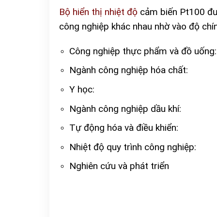
Bộ hiển thị nhiệt độ
cảm biến Pt100 đượ
công nghiệp khác nhau nhờ vào độ chí
Công nghiệp thực phẩm và đồ uống:
Ngành công nghiệp hóa chất:
Y học:
Ngành công nghiệp dầu khí:
Tự động hóa và điều khiển:
Nhiệt độ quy trình công nghiệp:
Nghiên cứu và phát triển