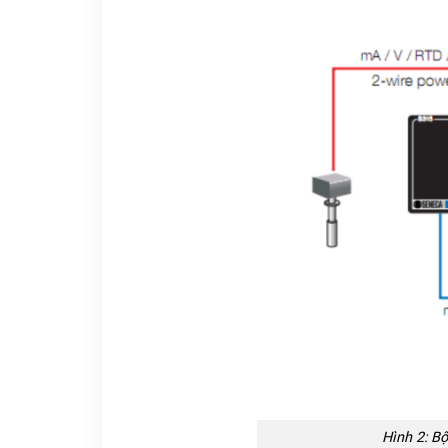
Hình 2: Bộ