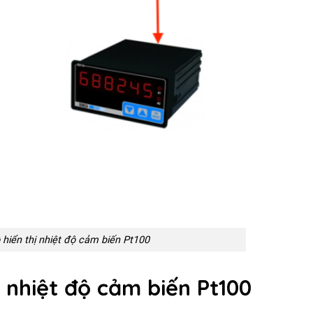
 hiển thị nhiệt độ cảm biến Pt100
ị nhiệt độ cảm biến Pt100