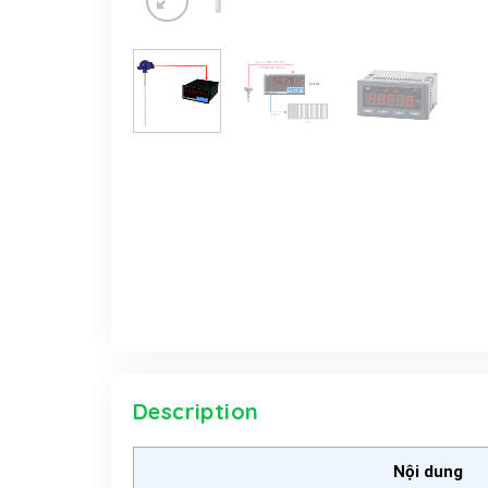
Description
Nội dung