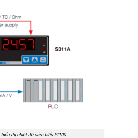
 hiển thị nhiệt độ cảm biến Pt100