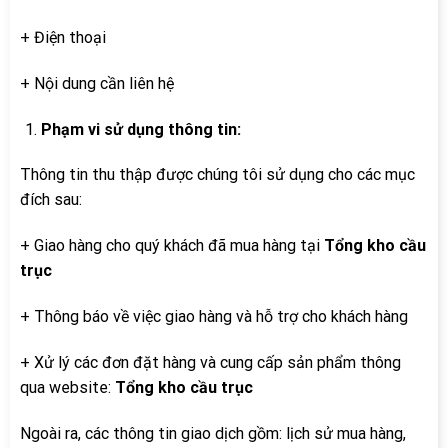
+ Điện thoại
+ Nội dung cần liên hệ
Phạm vi sử dụng thông tin:
Thông tin thu thập được chúng tôi sử dụng cho các mục
đích sau:
+ Giao hàng cho quý khách đã mua hàng tại
Tổng kho cầu
trục
+ Thông báo về việc giao hàng và hỗ trợ cho khách hàng
+ Xử lý các đơn đặt hàng và cung cấp sản phẩm thông
qua website:
Tổng kho cầu trục
Ngoài ra, các thông tin giao dịch gồm: lịch sử mua hàng,