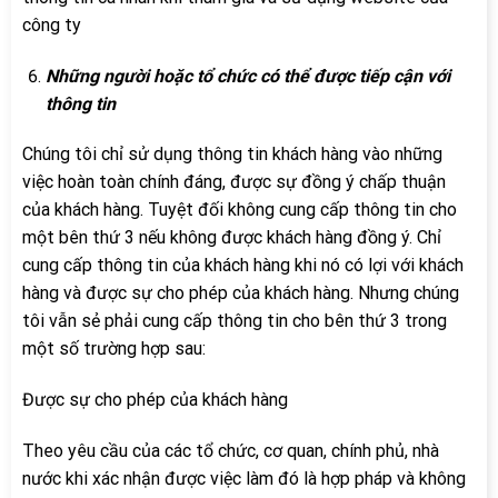
công ty
Những người hoặc tổ chức có thể được tiếp cận với
thông tin
Chúng tôi chỉ sử dụng thông tin khách hàng vào những
việc hoàn toàn chính đáng, được sự đồng ý chấp thuận
của khách hàng. Tuyệt đối không cung cấp thông tin cho
một bên thứ 3 nếu không được khách hàng đồng ý. Chỉ
cung cấp thông tin của khách hàng khi nó có lợi với khách
hàng và được sự cho phép của khách hàng. Nhưng chúng
tôi vẫn sẻ phải cung cấp thông tin cho bên thứ 3 trong
một số trường hợp sau:
Được sự cho phép của khách hàng
Theo yêu cầu của các tổ chức, cơ quan, chính phủ, nhà
nước khi xác nhận được việc làm đó là hợp pháp và không