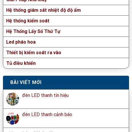
Hệ thống giám sát nhiệt độ độ ẩm
Hệ thống kiểm soát
Hệ Thống Lấy Số Thứ Tự
Led pháo hoa
Thiết bị kiểm soát ra vào
Tủ điều khiển
BÀI VIẾT MỚI
đèn LED thanh tín hiệu
đèn LED thanh cảnh báo