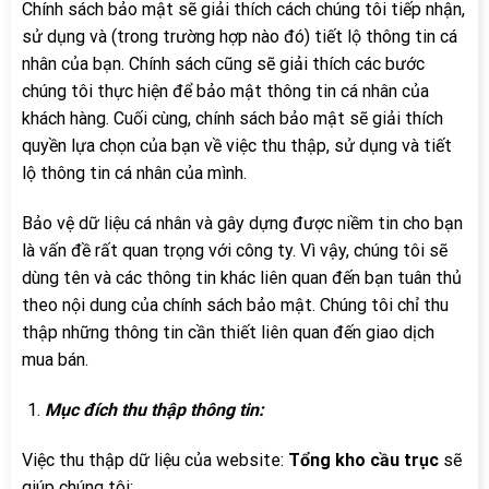
Chính sách bảo mật sẽ giải thích cách chúng tôi tiếp nhận,
sử dụng và (trong trường hợp nào đó) tiết lộ thông tin cá
nhân của bạn. Chính sách cũng sẽ giải thích các bước
chúng tôi thực hiện để bảo mật thông tin cá nhân của
khách hàng. Cuối cùng, chính sách bảo mật sẽ giải thích
quyền lựa chọn của bạn về việc thu thập, sử dụng và tiết
lộ thông tin cá nhân của mình.
Bảo vệ dữ liệu cá nhân và gây dựng được niềm tin cho bạn
là vấn đề rất quan trọng với công ty. Vì vậy, chúng tôi sẽ
dùng tên và các thông tin khác liên quan đến bạn tuân thủ
theo nội dung của chính sách bảo mật. Chúng tôi chỉ thu
thập những thông tin cần thiết liên quan đến giao dịch
mua bán.
Mục đích thu thập thông tin:
Việc thu thập dữ liệu của website:
Tổng kho cầu trục
sẽ
giúp chúng tôi: