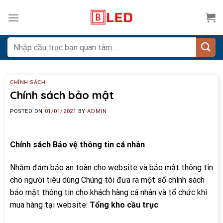
Skip
to
content
Search
for:
CHÍNH SÁCH
Chính sách bảo mật
POSTED ON
01/01/2021
BY
ADMIN
Chính sách Bảo vệ thông tin cá nhân
Nhằm đảm bảo an toàn cho website và bảo mật thông tin
cho người tiêu dùng Chúng tôi đưa ra một số chính sách
bảo mật thông tin cho khách hàng cá nhân và tổ chức khi
mua hàng tại website:
Tổng kho cầu trục