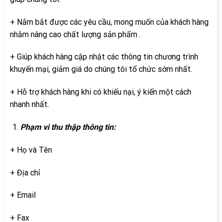
+ Nắm bắt được các yêu cầu, mong muốn của khách hàng
nhằm nâng cao chất lượng sản phẩm .
+ Giúp khách hàng cập nhật các thông tin chương trình
khuyến mại, giảm giá do chúng tôi tổ chức sớm nhất.
+ Hỗ trợ khách hàng khi có khiếu nại, ý kiến một cách
nhanh nhất.
Phạm vi thu thập thông tin:
+ Họ và Tên
+ Địa chỉ
+ Email
+ Fax