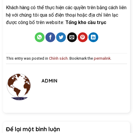
Khách hàng có thể thực hiện các quyền trên bằng cách liên
hệ với chúng tôi qua số điện thoại hoặc địa chỉ liên lạc
được công bố trên website:
Tổng kho cầu trục
This entry was posted in
Chính sách
. Bookmark the
permalink
.
ADMIN
Để lại một bình luận