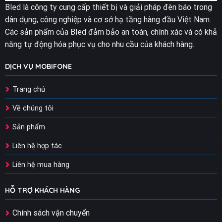
Bled là công ty cung cấp thiết bị và giải pháp đèn báo trong
dân dụng, công nghiệp và cơ sở hạ tầng hàng đầu Việt Nam.
Các sản phẩm của Bled đảm bảo an toàn, chính xác và có khả
năng tự động hóa phục vụ cho nhu cầu của khách hàng.
DỊCH VỤ MOBIFONE
Trang chủ
Về chúng tôi
Sản phẩm
Liên hệ hợp tác
Liên hệ mua hàng
HỖ TRỢ KHÁCH HÀNG
Chính sách vận chuyển