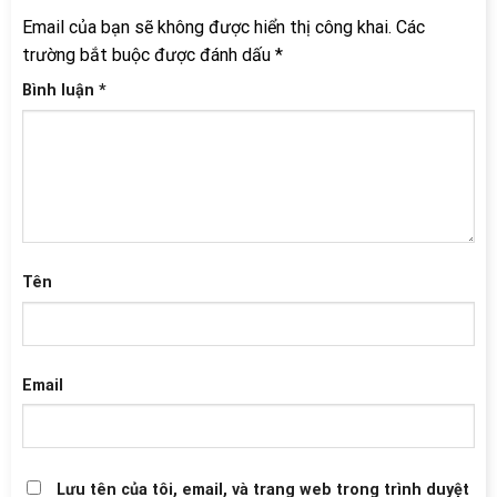
Email của bạn sẽ không được hiển thị công khai.
Các
trường bắt buộc được đánh dấu
*
Bình luận
*
Tên
Email
Lưu tên của tôi, email, và trang web trong trình duyệt