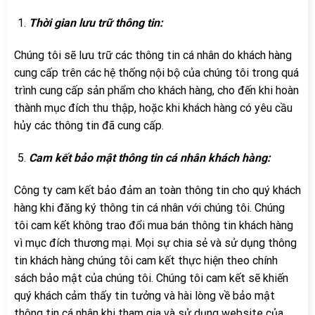
Thời gian lưu trữ thông tin:
Chúng tôi sẽ lưu trữ các thông tin cá nhân do khách hàng
cung cấp trên các hệ thống nội bộ của chúng tôi trong quá
trình cung cấp sản phẩm cho khách hàng, cho đến khi hoàn
thành mục đích thu thập, hoặc khi khách hàng có yêu cầu
hủy các thông tin đã cung cấp.
Cam kết bảo mật thông tin cá nhân khách hàng:
Công ty cam kết bảo đảm an toàn thông tin cho quý khách
hàng khi đăng ký thông tin cá nhân với chúng tôi. Chúng
tôi cam kết không trao đổi mua bán thông tin khách hàng
vì mục đích thương mại. Mọi sự chia sẻ và sử dụng thông
tin khách hàng chúng tôi cam kết thực hiện theo chính
sách bảo mật của chúng tôi. Chúng tôi cam kết sẽ khiến
quý khách cảm thấy tin tưởng và hài lòng về bảo mật
thông tin cá nhân khi tham gia và sử dụng website của