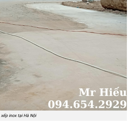
xếp inox tại Hà Nội