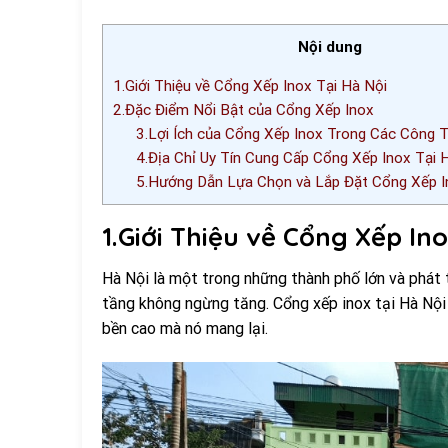
Nội dung
1.Giới Thiệu về Cổng Xếp Inox Tại Hà Nội
2.Đặc Điểm Nổi Bật của Cổng Xếp Inox
3.Lợi Ích của Cổng Xếp Inox Trong Các Công T
4.Địa Chỉ Uy Tín Cung Cấp Cổng Xếp Inox Tại 
5.Hướng Dẫn Lựa Chọn và Lắp Đặt Cổng Xếp I
1.Giới Thiệu về Cổng Xếp Ino
Hà Nội là một trong những thành phố lớn và phát 
tầng không ngừng tăng. Cổng xếp inox tại Hà Nội
bền cao mà nó mang lại.