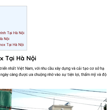
rình Tại Hà Nội
Hà Nội
nox Tại Hà Nội
x Tại Hà Nội
triển nhất Việt Nam, với nhu cầu xây dựng và cải tạo cơ sở hạ
 ngày càng được ưa chuộng nhờ vào sự tiện lợi, thẩm mỹ và độ