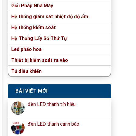
Giải Pháp Nhà Máy
Hệ thống giám sát nhiệt độ độ ẩm
Hệ thống kiểm soát
Hệ Thống Lấy Số Thứ Tự
Led pháo hoa
Thiết bị kiểm soát ra vào
Tủ điều khiển
BÀI VIẾT MỚI
đèn LED thanh tín hiệu
đèn LED thanh cảnh báo