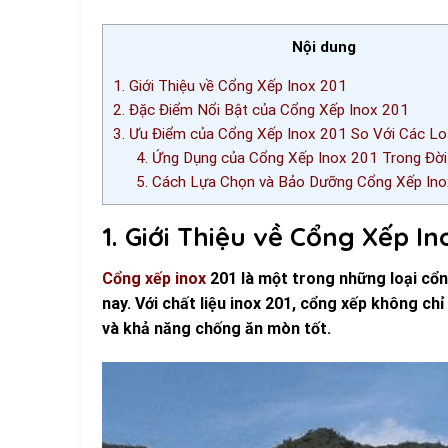
Nội dung
1. Giới Thiệu về Cổng Xếp Inox 201
2. Đặc Điểm Nổi Bật của Cổng Xếp Inox 201
3. Ưu Điểm của Cổng Xếp Inox 201 So Với Các Lo
4. Ứng Dụng của Cổng Xếp Inox 201 Trong Đờ
5. Cách Lựa Chọn và Bảo Dưỡng Cổng Xếp In
1. Giới Thiệu về Cổng Xếp In
Cổng xếp inox
201 là một trong những loại cổn
nay. Với chất liệu inox 201, cổng xếp không c
và khả năng chống ăn mòn tốt.