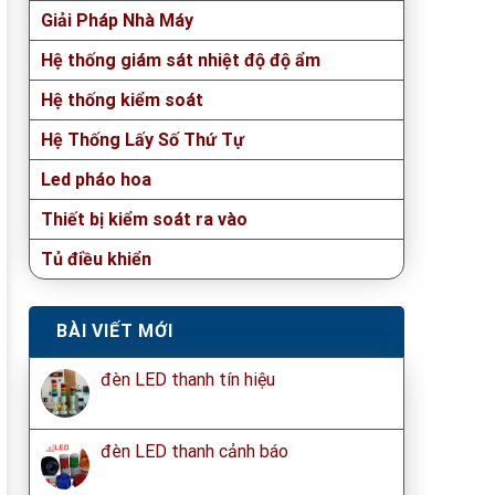
Giải Pháp Nhà Máy
Hệ thống giám sát nhiệt độ độ ẩm
Hệ thống kiểm soát
Hệ Thống Lấy Số Thứ Tự
Led pháo hoa
Thiết bị kiểm soát ra vào
Tủ điều khiển
BÀI VIẾT MỚI
đèn LED thanh tín hiệu
đèn LED thanh cảnh báo