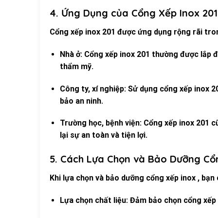
4. Ứng Dụng của Cổng Xếp Inox 201
Cổng xếp inox 201 được ứng dụng rộng rãi tro
Nhà ở: Cổng xếp inox 201 thường được lắp đặ
thẩm mỹ.
Công ty, xí nghiệp: Sử dụng cổng xếp inox 2
bảo an ninh.
Trường học, bệnh viện: Cổng xếp inox 201 c
lại sự an toàn và tiện lợi.
5. Cách Lựa Chọn và Bảo Dưỡng Cổ
Khi lựa chọn và bảo dưỡng cổng xếp inox , bạn 
Lựa chọn chất liệu: Đảm bảo chọn cổng xếp