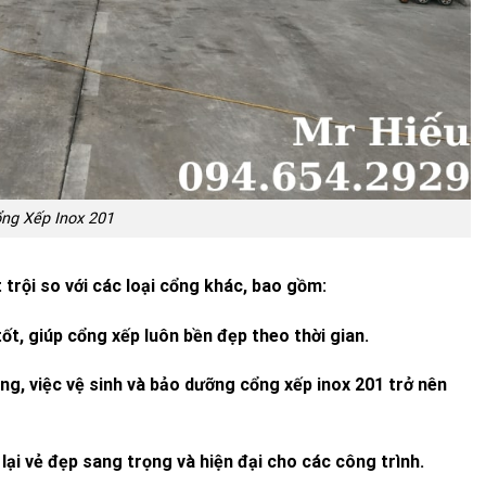
ng Xếp Inox 201
 trội so với các loại cổng khác, bao gồm:
ốt, giúp cổng xếp luôn bền đẹp theo thời gian.
ng, việc vệ sinh và bảo dưỡng cổng xếp inox 201 trở nên
ại vẻ đẹp sang trọng và hiện đại cho các công trình.