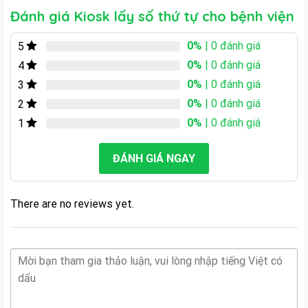
Đánh giá Kiosk lấy số thứ tự cho bệnh viện
0%
| 0 đánh giá
5
0%
| 0 đánh giá
4
0%
| 0 đánh giá
3
0%
| 0 đánh giá
2
0%
| 0 đánh giá
1
ĐÁNH GIÁ NGAY
There are no reviews yet.