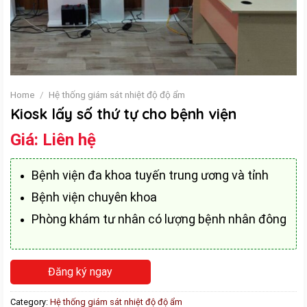
Home
/
Hệ thống giám sát nhiệt độ độ ẩm
Kiosk lấy số thứ tự cho bệnh viện
Giá:
Liên hệ
Bệnh viện đa khoa tuyến trung ương và tỉnh
Bệnh viện chuyên khoa
Phòng khám tư nhân có lượng bệnh nhân đông
Đăng ký ngay
Category:
Hệ thống giám sát nhiệt độ độ ẩm