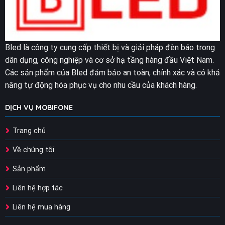
Bled là công ty cung cấp thiết bị và giải pháp đèn báo trong
dân dụng, công nghiệp và cơ sở hạ tầng hàng đầu Việt Nam.
Các sản phẩm của Bled đảm bảo an toàn, chính xác và có khả
năng tự động hóa phục vụ cho nhu cầu của khách hàng.
DỊCH VỤ MOBIFONE
Trang chủ
Về chúng tôi
Sản phẩm
Liên hệ hợp tác
Liên hệ mua hàng