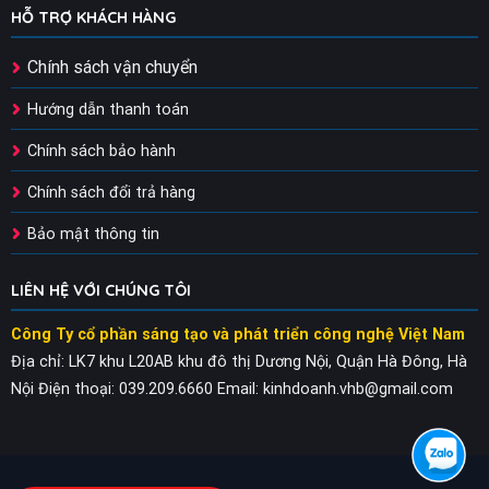
HỖ TRỢ KHÁCH HÀNG
Chính sách vận chuyển
Hướng dẫn thanh toán
Chính sách bảo hành
Chính sách đổi trả hàng
Bảo mật thông tin
LIÊN HỆ VỚI CHÚNG TÔI
Công Ty cổ phần sáng tạo và phát triển công nghệ Việt Nam
Địa chỉ: LK7 khu L20AB khu đô thị Dương Nội, Quận Hà Đông, Hà
Nội
Điện thoại: 039.209.6660
Email: kinhdoanh.vhb@gmail.com