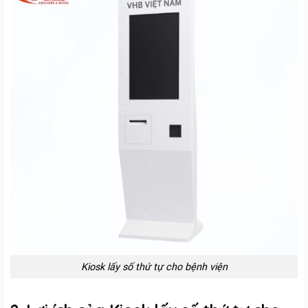
Kiosk lấy số thứ tự cho bệnh viện