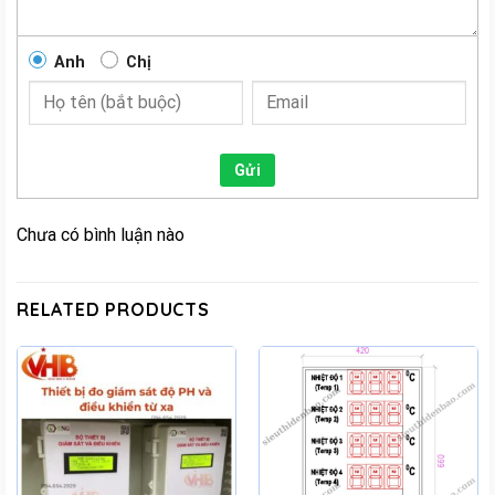
Anh
Chị
Gửi
Chưa có bình luận nào
RELATED PRODUCTS