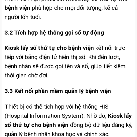
bệnh viện
phù hợp cho mọi đối tượng, kể cả
người lớn tuổi.
3.2 Tích hợp hệ thống gọi số tự động
Kiosk lấy số thứ tự cho bệnh viện
kết nối trực
tiếp với bảng điện tử hiển thị số. Khi đến lượt,
bệnh nhân sẽ được gọi tên và số, giúp tiết kiệm
thời gian chờ đợi.
3.3 Kết nối phần mềm quản lý bệnh viện
Thiết bị có thể tích hợp với hệ thống HIS
(Hospital Information System). Nhờ đó,
Kiosk lấy
số thứ tự cho bệnh viện
đồng bộ dữ liệu đăng ký,
quản lý bệnh nhân khoa học và chính xác.