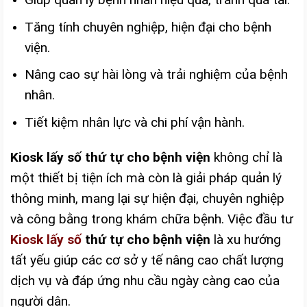
Tăng tính chuyên nghiệp, hiện đại cho bệnh
viện.
Nâng cao sự hài lòng và trải nghiệm của bệnh
nhân.
Tiết kiệm nhân lực và chi phí vận hành.
Kiosk lấy số thứ tự cho bệnh viện
không chỉ là
một thiết bị tiện ích mà còn là giải pháp quản lý
thông minh, mang lại sự hiện đại, chuyên nghiệp
và công bằng trong khám chữa bệnh. Việc đầu tư
Kiosk lấy số
thứ tự cho bệnh viện
là xu hướng
tất yếu giúp các cơ sở y tế nâng cao chất lượng
dịch vụ và đáp ứng nhu cầu ngày càng cao của
người dân.