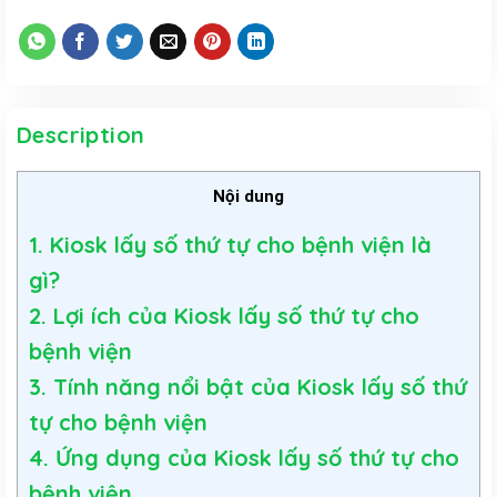
Description
Nội dung
1. Kiosk lấy số thứ tự cho bệnh viện là
gì?
2. Lợi ích của Kiosk lấy số thứ tự cho
bệnh viện
3. Tính năng nổi bật của Kiosk lấy số thứ
tự cho bệnh viện
4. Ứng dụng của Kiosk lấy số thứ tự cho
bệnh viện