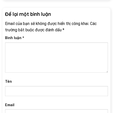
Để lại một bình luận
Email của bạn sẽ không được hiển thị công khai.
Các
trường bắt buộc được đánh dấu
*
Bình luận
*
Tên
Email