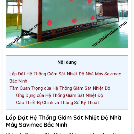
Nội dung
Lắp Đặt Hệ Thống Giám Sát Nhiệt Độ Nhà Máy Savimec
Bắc Ninh
Tầm Quan Trọng của Hệ Thống Giám Sát Nhiệt Độ
Ứng Dụng của Hệ Thống Giám Sát Nhiệt Độ
Các Thiết Bị Chính và Thông Số Kỹ Thuật
Lắp Đặt Hệ Thống Giám Sát Nhiệt Độ Nhà
Máy Savimec Bắc Ninh