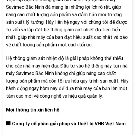
Savimec Bắc Ninh đã mang lại những lợi ích rõ rệt, giúp
nâng cao chất lượng sản phẩm và đảm bảo môi trường
sản xuất lý tưởng. Hãy liên hệ ngay với chúng tôi để được
tư vấn và lắp đặt hệ thống giám sát nhiệt độ tiên tiến
nhất, giúp nhà máy của bạn đạt hiệu suất cao nhất và bảo
vệ chất lượng sản phẩm một cách tối ưu.
Hệ thống giám sát nhiệt độ là giải pháp không thể thiếu
cho các nhà máy hiện đại. Đầu tư vào hệ thống này tại nhà
máy Savimec Bắc Ninh không chỉ giúp nâng cao chất
lượng sản phẩm mà còn tối ưu hóa quy trình sản xuất. Hãy
hành động ngay hôm nay để đưa nhà máy của bạn lên một
tầm cao mới về công nghệ và hiệu quả quản lý.
Mọi thông tin xin liên hệ:
🏢 Công ty cổ phần giải pháp và thiết bị VHB Việt Nam