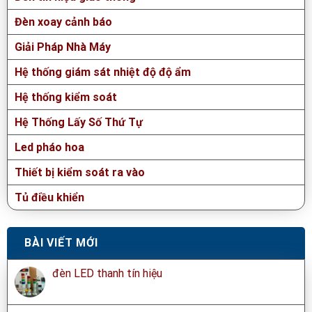
Đèn xoay cảnh báo
Giải Pháp Nhà Máy
Hệ thống giám sát nhiệt độ độ ẩm
Hệ thống kiểm soát
Hệ Thống Lấy Số Thứ Tự
Led pháo hoa
Thiết bị kiểm soát ra vào
Tủ điều khiển
BÀI VIẾT MỚI
đèn LED thanh tín hiệu