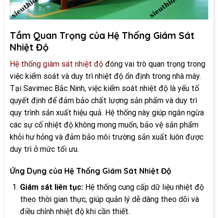
Tầm Quan Trọng của Hệ Thống Giám Sát
Nhiệt Độ
Hệ thống giám sát nhiệt độ
đóng vai trò quan trọng trong
việc kiểm soát và duy trì nhiệt độ ổn định trong nhà máy.
Tại Savimec Bắc Ninh, việc kiểm soát nhiệt độ là yếu tố
quyết định để đảm bảo chất lượng sản phẩm và duy trì
quy trình sản xuất hiệu quả. Hệ thống này giúp ngăn ngừa
các sự cố nhiệt độ không mong muốn, bảo vệ sản phẩm
khỏi hư hỏng và đảm bảo môi trường sản xuất luôn được
duy trì ở mức tối ưu.
Ứng Dụng của Hệ Thống Giám Sát Nhiệt Độ
Giám sát liên tục:
Hệ thống cung cấp dữ liệu nhiệt độ
theo thời gian thực, giúp quản lý dễ dàng theo dõi và
điều chỉnh nhiệt độ khi cần thiết.