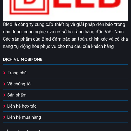
Bled là công ty cung cấp thiết bị và giải pháp đèn báo trong
dân dụng, công nghiệp và cơ sở hạ tầng hàng đầu Việt Nam.
Các sản phẩm của Bled đảm bảo an toàn, chính xác và có khả
năng tự động hóa phục vụ cho nhu cầu của khách hàng.
DỊCH VỤ MOBIFONE
Trang chủ
Về chúng tôi
Sản phẩm
Liên hệ hợp tác
Liên hệ mua hàng