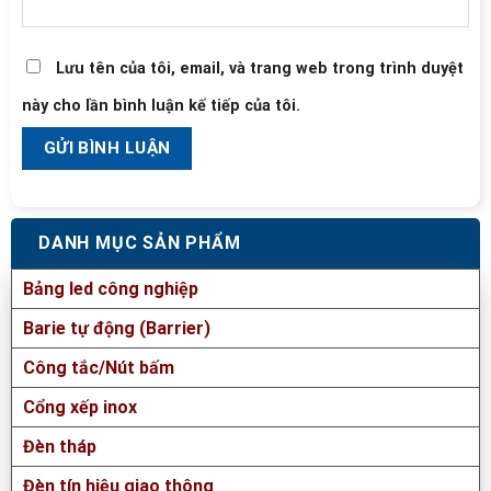
Lưu tên của tôi, email, và trang web trong trình duyệt
này cho lần bình luận kế tiếp của tôi.
DANH MỤC SẢN PHẨM
Bảng led công nghiệp
Barie tự động (Barrier)
Công tắc/Nút bấm
Cổng xếp inox
Đèn tháp
Đèn tín hiệu giao thông