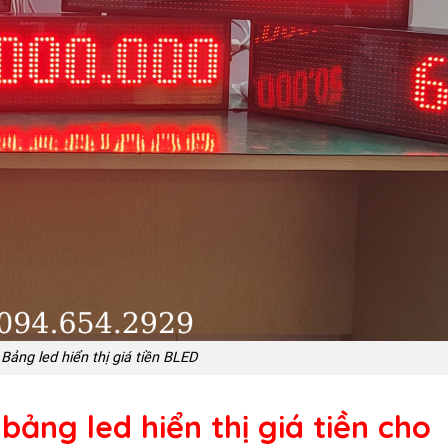
 Bảng led hiển thị giá tiền BLED
bảng led hiển thị giá tiền cho