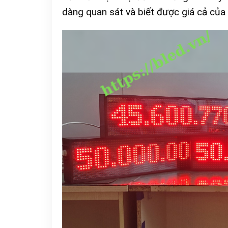
dàng quan sát và biết được giá cả của 