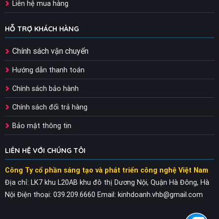
Liên hệ mua hàng
HỖ TRỢ KHÁCH HÀNG
Chính sách vận chuyển
Hướng dẫn thanh toán
Chính sách bảo hành
Chính sách đổi trả hàng
Bảo mật thông tin
LIÊN HỆ VỚI CHÚNG TÔI
Công Ty cổ phần sáng tạo và phát triển công nghệ Việt Nam
Địa chỉ: LK7 khu L20AB khu đô thị Dương Nội, Quận Hà Đông, Hà
Nội
Điện thoại: 039.209.6660
Email: kinhdoanh.vhb@gmail.com