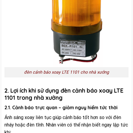
đèn cảnh báo xoay LTE 1101 cho nhà xưởng
2. Lợi ích khi sử dụng đèn cảnh báo xoay LTE
1101 trong nhà xưởng
2.1. Cảnh báo trực quan – giảm nguy hiểm tức thời
Ánh sáng xoay liên tục giúp cảnh báo tốt hơn so với đèn
nháy hoặc đèn tĩnh. Nhân viên có thể nhận biết ngay lập tức
khi: