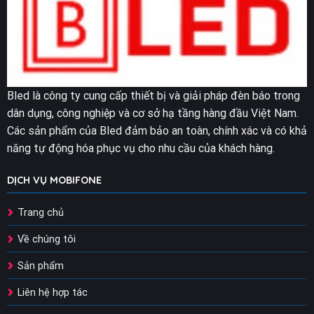
Bled là công ty cung cấp thiết bị và giải pháp đèn báo trong
dân dụng, công nghiệp và cơ sở hạ tầng hàng đầu Việt Nam.
Các sản phẩm của Bled đảm bảo an toàn, chính xác và có khả
năng tự động hóa phục vụ cho nhu cầu của khách hàng.
DỊCH VỤ MOBIFONE
Trang chủ
Về chúng tôi
Sản phẩm
Liên hệ hợp tác