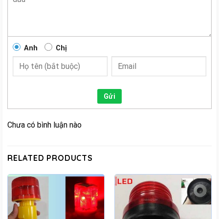
Anh
Chị
Gửi
Chưa có bình luận nào
RELATED PRODUCTS